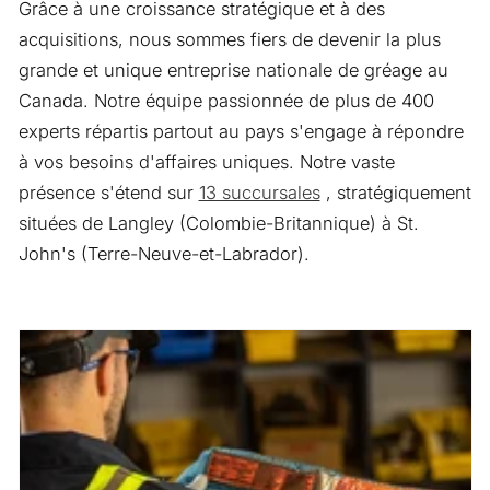
Grâce à une croissance stratégique et à des
acquisitions, nous sommes fiers de devenir la plus
grande et unique entreprise nationale de gréage au
Canada. Notre équipe passionnée de plus de 400
experts répartis partout au pays s'engage à répondre
à vos besoins d'affaires uniques. Notre vaste
présence s'étend sur
13 succursales
, stratégiquement
situées de Langley (Colombie-Britannique) à St.
John's (Terre-Neuve-et-Labrador).