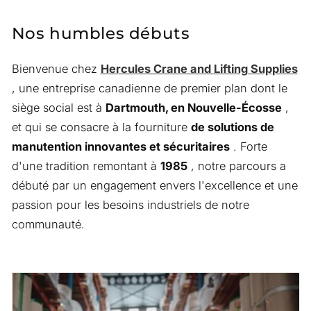
Nos humbles débuts
Bienvenue chez
Hercules Crane and Lifting Supplies
, une entreprise canadienne de premier plan dont le
siège social est à
Dartmouth, en Nouvelle-Écosse
,
et qui se consacre à la fourniture
de solutions de
manutention innovantes et sécuritaires
. Forte
d'une tradition remontant à
1985
, notre parcours a
débuté par un engagement envers l'excellence et une
passion pour les besoins industriels de notre
communauté.