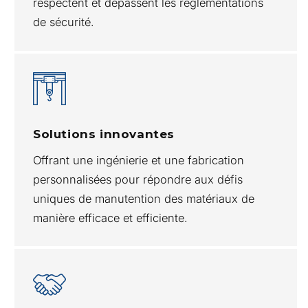
respectent et dépassent les réglementations
de sécurité.
Solutions innovantes
Offrant une ingénierie et une fabrication
personnalisées pour répondre aux défis
uniques de manutention des matériaux de
manière efficace et efficiente.