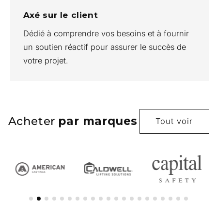
Axé sur le client
Dédié à comprendre vos besoins et à fournir
un soutien réactif pour assurer le succès de
votre projet.
Acheter
par marques
Tout voir