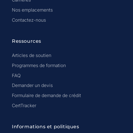
Nos emplacements
Contactez-nous
Ressources
Articles de soutien
Programmes de formation
FAQ
Demander un devis
Formulaire de demande de crédit
CertTracker
Informations et politiques