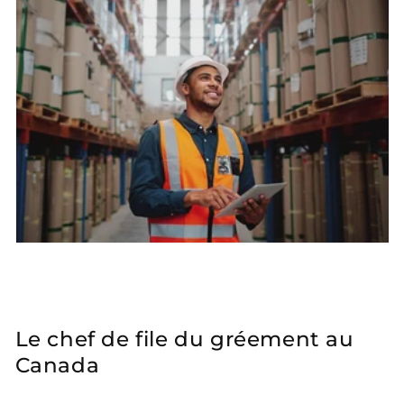
Le chef de file du gréement au
Canada