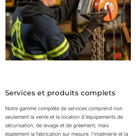
Services et produits complets
Notre gamme complète de services comprend non
seulement la vente et la location d'équipements de
sécurisation, de levage et de gréement, mais
également la fabrication sur mesure, l'ingénierie et la