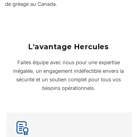
de gréage au Canada.
L'avantage Hercules
Faites équipe avec nous pour une expertise
inégalée, un engagement indéfectible envers la
sécurité et un soutien complet pour tous vos
besoins opérationnels.