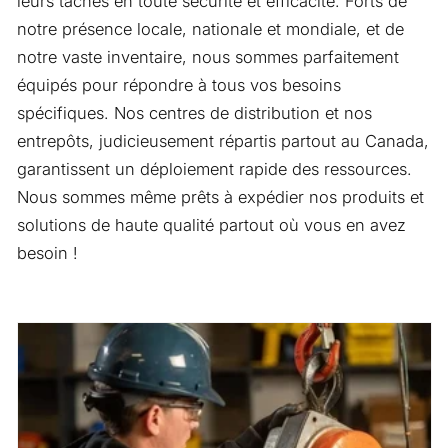
leurs tâches en toute sécurité et efficacité. Forts de
notre présence locale, nationale et mondiale, et de
notre vaste inventaire, nous sommes parfaitement
équipés pour répondre à tous vos besoins
spécifiques. Nos centres de distribution et nos
entrepôts, judicieusement répartis partout au Canada,
garantissent un déploiement rapide des ressources.
Nous sommes même prêts à expédier nos produits et
solutions de haute qualité partout où vous en avez
besoin !