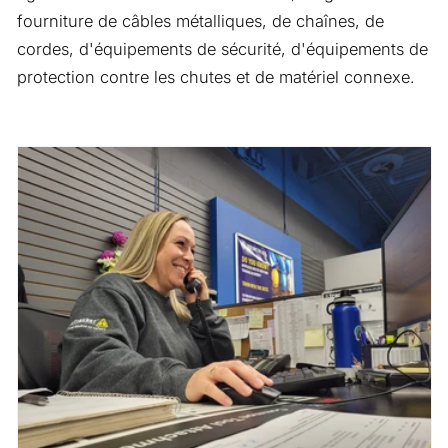
fourniture de câbles métalliques, de chaînes, de
cordes, d'équipements de sécurité, d'équipements de
protection contre les chutes et de matériel connexe.