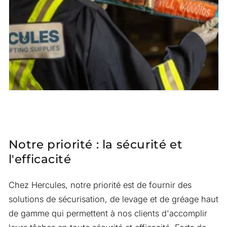
Notre priorité : la sécurité et
l'efficacité
Chez Hercules, notre priorité est de fournir des
solutions de sécurisation, de levage et de gréage haut
de gamme qui permettent à nos clients d'accomplir