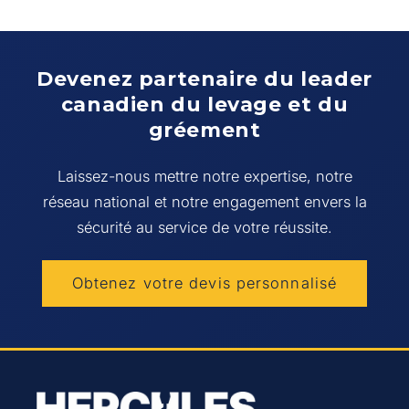
Devenez partenaire du leader
canadien du levage et du
gréement
Laissez-nous mettre notre expertise, notre
réseau national et notre engagement envers la
sécurité au service de votre réussite.
Obtenez votre devis personnalisé