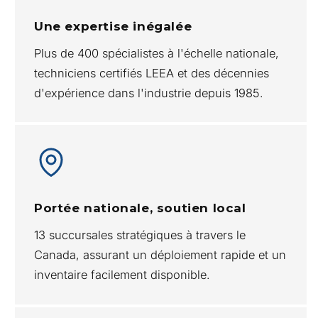
Une expertise inégalée
Plus de 400 spécialistes à l'échelle nationale,
techniciens certifiés LEEA et des décennies
d'expérience dans l'industrie depuis 1985.
Portée nationale, soutien local
13 succursales stratégiques à travers le
Canada, assurant un déploiement rapide et un
inventaire facilement disponible.