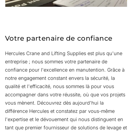
Votre partenaire de confiance
Hercules Crane and Lifting Supplies est plus qu'une
entreprise ; nous sommes votre partenaire de
confiance pour l'excellence en manutention. Grâce à
notre engagement constant envers la sécurité, la
qualité et l'efficacité, nous sommes là pour vous
accompagner dans votre réussite, où que vos projets
vous mènent. Découvrez dès aujourd'hui la
différence Hercules et constatez par vous-même
l'expertise et le dévouement qui nous distinguent en
tant que premier fournisseur de solutions de levage et