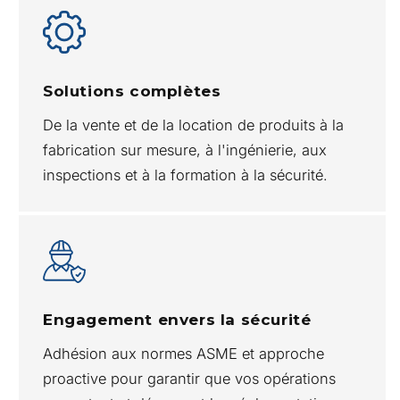
Solutions complètes
De la vente et de la location de produits à la
fabrication sur mesure, à l'ingénierie, aux
inspections et à la formation à la sécurité.
Engagement envers la sécurité
Adhésion aux normes ASME et approche
proactive pour garantir que vos opérations